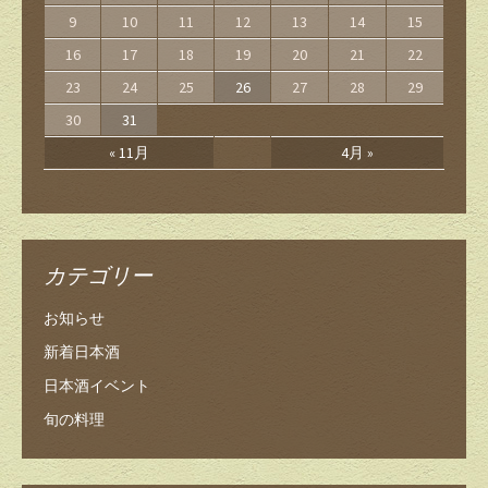
9
10
11
12
13
14
15
16
17
18
19
20
21
22
23
24
25
26
27
28
29
30
31
« 11月
4月 »
カテゴリー
お知らせ
新着日本酒
日本酒イベント
旬の料理