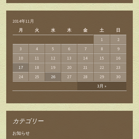
2014年11月
月
火
水
木
金
土
日
1
2
3
4
5
6
7
8
9
10
11
12
13
14
15
16
17
18
19
20
21
22
23
24
25
26
27
28
29
30
3月 »
カテゴリー
お知らせ